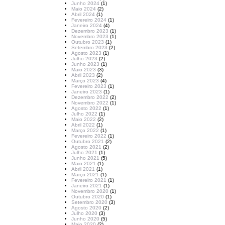
Junho 2024
(1)
Maio 2024
(2)
Abril 2024
(1)
Fevereiro 2024
(1)
Janeiro 2024
(4)
Dezembro 2023
(1)
Novembro 2023
(1)
Outubro 2023
(1)
Setembro 2023
(2)
Agosto 2023
(1)
Julho 2023
(2)
Junho 2023
(1)
Maio 2023
(3)
Abril 2023
(2)
Março 2023
(4)
Fevereiro 2023
(1)
Janeiro 2023
(1)
Dezembro 2022
(2)
Novembro 2022
(1)
Agosto 2022
(1)
Julho 2022
(1)
Maio 2022
(2)
Abril 2022
(1)
Março 2022
(1)
Fevereiro 2022
(1)
Outubro 2021
(2)
Agosto 2021
(2)
Julho 2021
(1)
Junho 2021
(5)
Maio 2021
(1)
Abril 2021
(1)
Março 2021
(1)
Fevereiro 2021
(1)
Janeiro 2021
(1)
Novembro 2020
(1)
Outubro 2020
(1)
Setembro 2020
(3)
Agosto 2020
(2)
Julho 2020
(3)
Junho 2020
(5)
Maio 2020
(2)