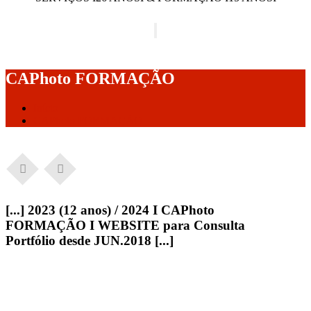
Alternar a navegação
CAPhoto FORMAÇÃO
Início
CAPhoto FORMAÇÃO
[...] 2023 (12 anos) / 2024 I CAPhoto
FORMAÇÃO I WEBSITE para Consulta
Portfólio desde JUN.2018 [...]