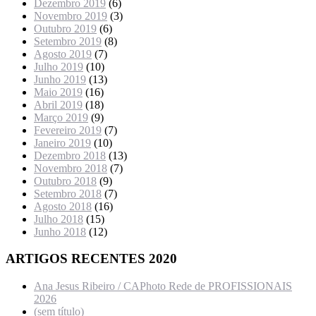
Dezembro 2019
(6)
Novembro 2019
(3)
Outubro 2019
(6)
Setembro 2019
(8)
Agosto 2019
(7)
Julho 2019
(10)
Junho 2019
(13)
Maio 2019
(16)
Abril 2019
(18)
Março 2019
(9)
Fevereiro 2019
(7)
Janeiro 2019
(10)
Dezembro 2018
(13)
Novembro 2018
(7)
Outubro 2018
(9)
Setembro 2018
(7)
Agosto 2018
(16)
Julho 2018
(15)
Junho 2018
(12)
ARTIGOS RECENTES 2020
Ana Jesus Ribeiro / CAPhoto Rede de PROFISSIONAIS
2026
(sem título)