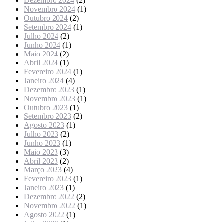
Dezembro 2024
(2)
Novembro 2024
(1)
Outubro 2024
(2)
Setembro 2024
(1)
Julho 2024
(2)
Junho 2024
(1)
Maio 2024
(2)
Abril 2024
(1)
Fevereiro 2024
(1)
Janeiro 2024
(4)
Dezembro 2023
(1)
Novembro 2023
(1)
Outubro 2023
(1)
Setembro 2023
(2)
Agosto 2023
(1)
Julho 2023
(2)
Junho 2023
(1)
Maio 2023
(3)
Abril 2023
(2)
Março 2023
(4)
Fevereiro 2023
(1)
Janeiro 2023
(1)
Dezembro 2022
(2)
Novembro 2022
(1)
Agosto 2022
(1)