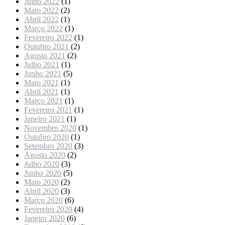
Julho 2022
(1)
Maio 2022
(2)
Abril 2022
(1)
Março 2022
(1)
Fevereiro 2022
(1)
Outubro 2021
(2)
Agosto 2021
(2)
Julho 2021
(1)
Junho 2021
(5)
Maio 2021
(1)
Abril 2021
(1)
Março 2021
(1)
Fevereiro 2021
(1)
Janeiro 2021
(1)
Novembro 2020
(1)
Outubro 2020
(1)
Setembro 2020
(3)
Agosto 2020
(2)
Julho 2020
(3)
Junho 2020
(5)
Maio 2020
(2)
Abril 2020
(3)
Março 2020
(6)
Fevereiro 2020
(4)
Janeiro 2020
(6)