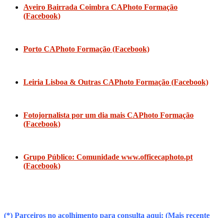
Aveiro Bairrada Coimbra CAPhoto Formação
(Facebook)
Porto CAPhoto Formação (Facebook)
Leiria Lisboa & Outras CAPhoto Formação (Facebook)
Fotojornalista por um dia mais CAPhoto Formação
(Facebook)
Grupo Público: Comunidade www.officecaphoto.pt
(Facebook)
(*) Parceiros no acolhimento para consulta aqui: (Mais recente