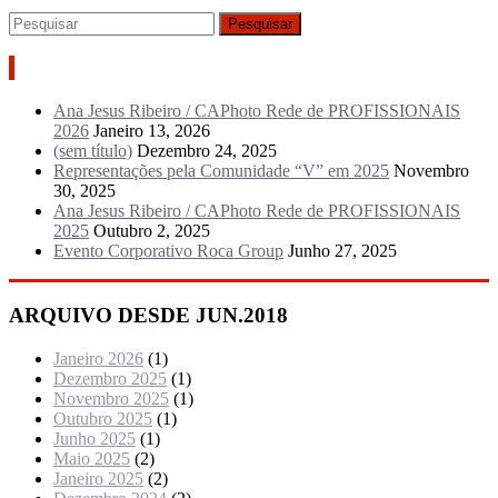
Artigos recentes
Ana Jesus Ribeiro / CAPhoto Rede de PROFISSIONAIS
2026
Janeiro 13, 2026
(sem título)
Dezembro 24, 2025
Representações pela Comunidade “V” em 2025
Novembro
30, 2025
Ana Jesus Ribeiro / CAPhoto Rede de PROFISSIONAIS
2025
Outubro 2, 2025
Evento Corporativo Roca Group
Junho 27, 2025
ARQUIVO DESDE JUN.2018
Janeiro 2026
(1)
Dezembro 2025
(1)
Novembro 2025
(1)
Outubro 2025
(1)
Junho 2025
(1)
Maio 2025
(2)
Janeiro 2025
(2)