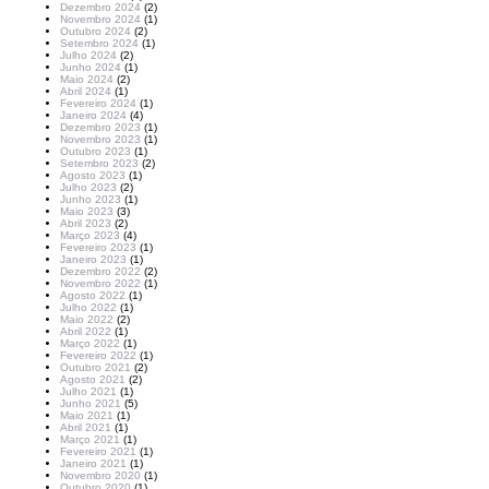
Dezembro 2024
(2)
Novembro 2024
(1)
Outubro 2024
(2)
Setembro 2024
(1)
Julho 2024
(2)
Junho 2024
(1)
Maio 2024
(2)
Abril 2024
(1)
Fevereiro 2024
(1)
Janeiro 2024
(4)
Dezembro 2023
(1)
Novembro 2023
(1)
Outubro 2023
(1)
Setembro 2023
(2)
Agosto 2023
(1)
Julho 2023
(2)
Junho 2023
(1)
Maio 2023
(3)
Abril 2023
(2)
Março 2023
(4)
Fevereiro 2023
(1)
Janeiro 2023
(1)
Dezembro 2022
(2)
Novembro 2022
(1)
Agosto 2022
(1)
Julho 2022
(1)
Maio 2022
(2)
Abril 2022
(1)
Março 2022
(1)
Fevereiro 2022
(1)
Outubro 2021
(2)
Agosto 2021
(2)
Julho 2021
(1)
Junho 2021
(5)
Maio 2021
(1)
Abril 2021
(1)
Março 2021
(1)
Fevereiro 2021
(1)
Janeiro 2021
(1)
Novembro 2020
(1)
Outubro 2020
(1)