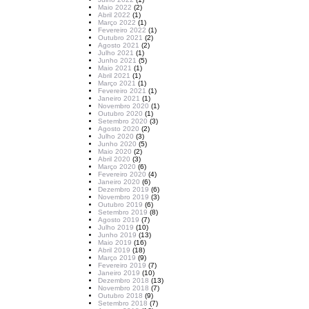
Maio 2022
(2)
Abril 2022
(1)
Março 2022
(1)
Fevereiro 2022
(1)
Outubro 2021
(2)
Agosto 2021
(2)
Julho 2021
(1)
Junho 2021
(5)
Maio 2021
(1)
Abril 2021
(1)
Março 2021
(1)
Fevereiro 2021
(1)
Janeiro 2021
(1)
Novembro 2020
(1)
Outubro 2020
(1)
Setembro 2020
(3)
Agosto 2020
(2)
Julho 2020
(3)
Junho 2020
(5)
Maio 2020
(2)
Abril 2020
(3)
Março 2020
(6)
Fevereiro 2020
(4)
Janeiro 2020
(6)
Dezembro 2019
(6)
Novembro 2019
(3)
Outubro 2019
(6)
Setembro 2019
(8)
Agosto 2019
(7)
Julho 2019
(10)
Junho 2019
(13)
Maio 2019
(16)
Abril 2019
(18)
Março 2019
(9)
Fevereiro 2019
(7)
Janeiro 2019
(10)
Dezembro 2018
(13)
Novembro 2018
(7)
Outubro 2018
(9)
Setembro 2018
(7)