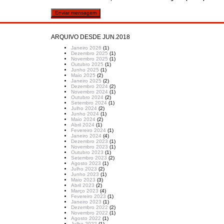
ARQUIVO DESDE JUN.2018
Janeiro 2026
(1)
Dezembro 2025
(1)
Novembro 2025
(1)
Outubro 2025
(1)
Junho 2025
(1)
Maio 2025
(2)
Janeiro 2025
(2)
Dezembro 2024
(2)
Novembro 2024
(1)
Outubro 2024
(2)
Setembro 2024
(1)
Julho 2024
(2)
Junho 2024
(1)
Maio 2024
(2)
Abril 2024
(1)
Fevereiro 2024
(1)
Janeiro 2024
(4)
Dezembro 2023
(1)
Novembro 2023
(1)
Outubro 2023
(1)
Setembro 2023
(2)
Agosto 2023
(1)
Julho 2023
(2)
Junho 2023
(1)
Maio 2023
(3)
Abril 2023
(2)
Março 2023
(4)
Fevereiro 2023
(1)
Janeiro 2023
(1)
Dezembro 2022
(2)
Novembro 2022
(1)
Agosto 2022
(1)
Julho 2022
(1)