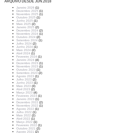
ARQUIVO DESDE JUN.2018
Janeiro 2026
(1)
Dezembro 2025
(1)
Novembro 2025
(1)
Outubro 2025
(1)
Junho 2025
(1)
Maio 2025
(2)
Janeiro 2025
(2)
Dezembro 2024
(2)
Novembro 2024
(1)
Outubro 2024
(2)
Setembro 2024
(1)
Julho 2024
(2)
Junho 2024
(1)
Maio 2024
(2)
Abril 2024
(1)
Fevereiro 2024
(1)
Janeiro 2024
(4)
Dezembro 2023
(1)
Novembro 2023
(1)
Outubro 2023
(1)
Setembro 2023
(2)
Agosto 2023
(1)
Julho 2023
(2)
Junho 2023
(1)
Maio 2023
(3)
Abril 2023
(2)
Março 2023
(4)
Fevereiro 2023
(1)
Janeiro 2023
(1)
Dezembro 2022
(2)
Novembro 2022
(1)
Agosto 2022
(1)
Julho 2022
(1)
Maio 2022
(2)
Abril 2022
(1)
Março 2022
(1)
Fevereiro 2022
(1)
Outubro 2021
(2)
Agosto 2021
(2)