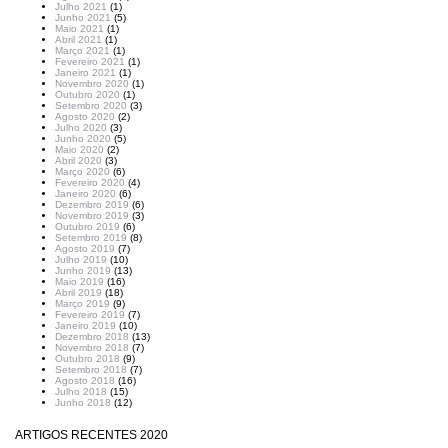
Julho 2021
(1)
Junho 2021
(5)
Maio 2021
(1)
Abril 2021
(1)
Março 2021
(1)
Fevereiro 2021
(1)
Janeiro 2021
(1)
Novembro 2020
(1)
Outubro 2020
(1)
Setembro 2020
(3)
Agosto 2020
(2)
Julho 2020
(3)
Junho 2020
(5)
Maio 2020
(2)
Abril 2020
(3)
Março 2020
(6)
Fevereiro 2020
(4)
Janeiro 2020
(6)
Dezembro 2019
(6)
Novembro 2019
(3)
Outubro 2019
(6)
Setembro 2019
(8)
Agosto 2019
(7)
Julho 2019
(10)
Junho 2019
(13)
Maio 2019
(16)
Abril 2019
(18)
Março 2019
(9)
Fevereiro 2019
(7)
Janeiro 2019
(10)
Dezembro 2018
(13)
Novembro 2018
(7)
Outubro 2018
(9)
Setembro 2018
(7)
Agosto 2018
(16)
Julho 2018
(15)
Junho 2018
(12)
ARTIGOS RECENTES 2020