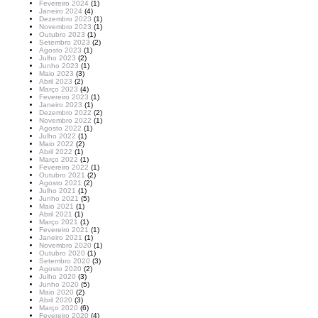
Fevereiro 2024
(1)
Janeiro 2024
(4)
Dezembro 2023
(1)
Novembro 2023
(1)
Outubro 2023
(1)
Setembro 2023
(2)
Agosto 2023
(1)
Julho 2023
(2)
Junho 2023
(1)
Maio 2023
(3)
Abril 2023
(2)
Março 2023
(4)
Fevereiro 2023
(1)
Janeiro 2023
(1)
Dezembro 2022
(2)
Novembro 2022
(1)
Agosto 2022
(1)
Julho 2022
(1)
Maio 2022
(2)
Abril 2022
(1)
Março 2022
(1)
Fevereiro 2022
(1)
Outubro 2021
(2)
Agosto 2021
(2)
Julho 2021
(1)
Junho 2021
(5)
Maio 2021
(1)
Abril 2021
(1)
Março 2021
(1)
Fevereiro 2021
(1)
Janeiro 2021
(1)
Novembro 2020
(1)
Outubro 2020
(1)
Setembro 2020
(3)
Agosto 2020
(2)
Julho 2020
(3)
Junho 2020
(5)
Maio 2020
(2)
Abril 2020
(3)
Março 2020
(6)
Fevereiro 2020
(4)