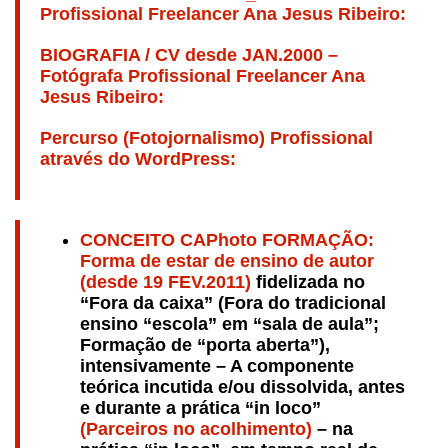
Profissional Freelancer Ana Jesus Ribeiro:
BIOGRAFIA / CV desde JAN.2000 –
Fotógrafa Profissional Freelancer Ana
Jesus Ribeiro:
Percurso (Fotojornalismo) Profissional
através do WordPress:
CONCEITO CAPhoto FORMAÇÃO:
Forma de estar de ensino de autor
(desde 19 FEV.2011)
fidelizada no
“Fora da caixa” (Fora do tradicional
ensino “escola” em “sala de aula”;
Formação de “porta aberta”),
intensivamente – A componente
teórica incutida e/ou dissolvida, antes
e durante a prática “in loco”
(Parceiros no acolhimento)
– na