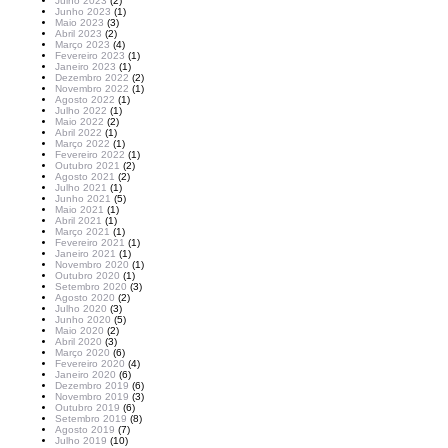
Julho 2023
(2)
Junho 2023
(1)
Maio 2023
(3)
Abril 2023
(2)
Março 2023
(4)
Fevereiro 2023
(1)
Janeiro 2023
(1)
Dezembro 2022
(2)
Novembro 2022
(1)
Agosto 2022
(1)
Julho 2022
(1)
Maio 2022
(2)
Abril 2022
(1)
Março 2022
(1)
Fevereiro 2022
(1)
Outubro 2021
(2)
Agosto 2021
(2)
Julho 2021
(1)
Junho 2021
(5)
Maio 2021
(1)
Abril 2021
(1)
Março 2021
(1)
Fevereiro 2021
(1)
Janeiro 2021
(1)
Novembro 2020
(1)
Outubro 2020
(1)
Setembro 2020
(3)
Agosto 2020
(2)
Julho 2020
(3)
Junho 2020
(5)
Maio 2020
(2)
Abril 2020
(3)
Março 2020
(6)
Fevereiro 2020
(4)
Janeiro 2020
(6)
Dezembro 2019
(6)
Novembro 2019
(3)
Outubro 2019
(6)
Setembro 2019
(8)
Agosto 2019
(7)
Julho 2019
(10)