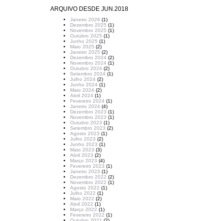
ARQUIVO DESDE JUN.2018
Janeiro 2026
(1)
Dezembro 2025
(1)
Novembro 2025
(1)
Outubro 2025
(1)
Junho 2025
(1)
Maio 2025
(2)
Janeiro 2025
(2)
Dezembro 2024
(2)
Novembro 2024
(1)
Outubro 2024
(2)
Setembro 2024
(1)
Julho 2024
(2)
Junho 2024
(1)
Maio 2024
(2)
Abril 2024
(1)
Fevereiro 2024
(1)
Janeiro 2024
(4)
Dezembro 2023
(1)
Novembro 2023
(1)
Outubro 2023
(1)
Setembro 2023
(2)
Agosto 2023
(1)
Julho 2023
(2)
Junho 2023
(1)
Maio 2023
(3)
Abril 2023
(2)
Março 2023
(4)
Fevereiro 2023
(1)
Janeiro 2023
(1)
Dezembro 2022
(2)
Novembro 2022
(1)
Agosto 2022
(1)
Julho 2022
(1)
Maio 2022
(2)
Abril 2022
(1)
Março 2022
(1)
Fevereiro 2022
(1)
Outubro 2021
(2)