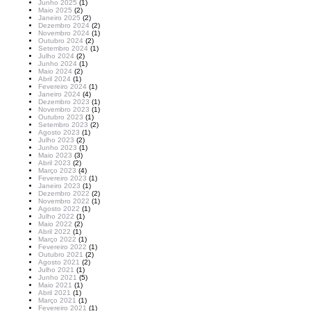
Junho 2025
(1)
Maio 2025
(2)
Janeiro 2025
(2)
Dezembro 2024
(2)
Novembro 2024
(1)
Outubro 2024
(2)
Setembro 2024
(1)
Julho 2024
(2)
Junho 2024
(1)
Maio 2024
(2)
Abril 2024
(1)
Fevereiro 2024
(1)
Janeiro 2024
(4)
Dezembro 2023
(1)
Novembro 2023
(1)
Outubro 2023
(1)
Setembro 2023
(2)
Agosto 2023
(1)
Julho 2023
(2)
Junho 2023
(1)
Maio 2023
(3)
Abril 2023
(2)
Março 2023
(4)
Fevereiro 2023
(1)
Janeiro 2023
(1)
Dezembro 2022
(2)
Novembro 2022
(1)
Agosto 2022
(1)
Julho 2022
(1)
Maio 2022
(2)
Abril 2022
(1)
Março 2022
(1)
Fevereiro 2022
(1)
Outubro 2021
(2)
Agosto 2021
(2)
Julho 2021
(1)
Junho 2021
(5)
Maio 2021
(1)
Abril 2021
(1)
Março 2021
(1)
Fevereiro 2021
(1)