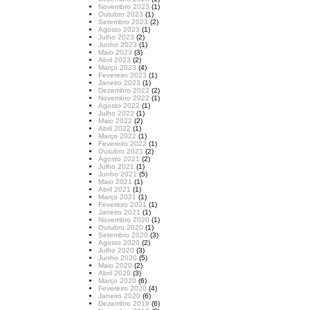
Novembro 2023
(1)
Outubro 2023
(1)
Setembro 2023
(2)
Agosto 2023
(1)
Julho 2023
(2)
Junho 2023
(1)
Maio 2023
(3)
Abril 2023
(2)
Março 2023
(4)
Fevereiro 2023
(1)
Janeiro 2023
(1)
Dezembro 2022
(2)
Novembro 2022
(1)
Agosto 2022
(1)
Julho 2022
(1)
Maio 2022
(2)
Abril 2022
(1)
Março 2022
(1)
Fevereiro 2022
(1)
Outubro 2021
(2)
Agosto 2021
(2)
Julho 2021
(1)
Junho 2021
(5)
Maio 2021
(1)
Abril 2021
(1)
Março 2021
(1)
Fevereiro 2021
(1)
Janeiro 2021
(1)
Novembro 2020
(1)
Outubro 2020
(1)
Setembro 2020
(3)
Agosto 2020
(2)
Julho 2020
(3)
Junho 2020
(5)
Maio 2020
(2)
Abril 2020
(3)
Março 2020
(6)
Fevereiro 2020
(4)
Janeiro 2020
(6)
Dezembro 2019
(6)