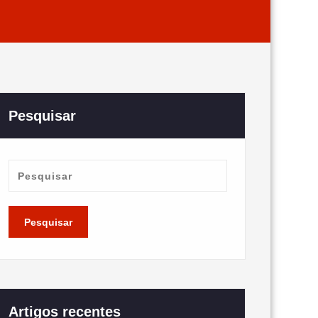
Pesquisar
Artigos recentes