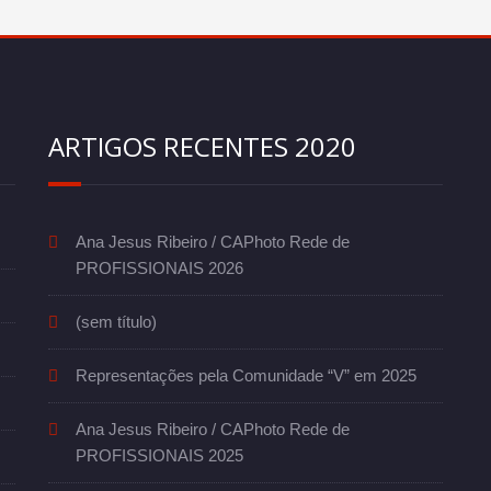
ARTIGOS RECENTES 2020
Ana Jesus Ribeiro / CAPhoto Rede de
PROFISSIONAIS 2026
(sem título)
Representações pela Comunidade “V” em 2025
Ana Jesus Ribeiro / CAPhoto Rede de
PROFISSIONAIS 2025