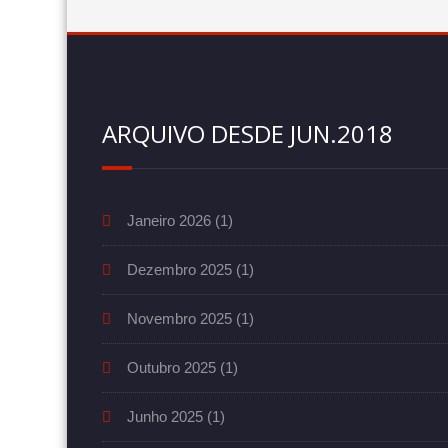
ARQUIVO DESDE JUN.2018
Janeiro 2026
(1)
Dezembro 2025
(1)
Novembro 2025
(1)
Outubro 2025
(1)
Junho 2025
(1)