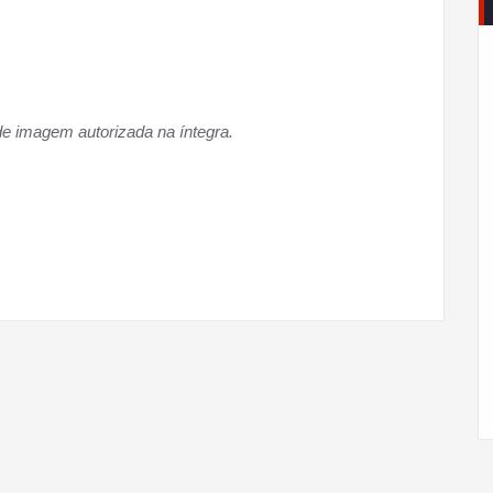
e imagem autorizada na íntegra.