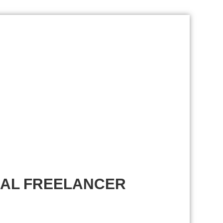
NAL FREELANCER