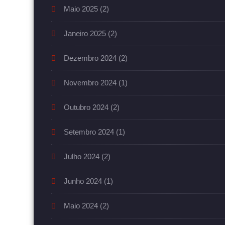
Maio 2025
(2)
Janeiro 2025
(2)
Dezembro 2024
(2)
Novembro 2024
(1)
Outubro 2024
(2)
Setembro 2024
(1)
Julho 2024
(2)
Junho 2024
(1)
Maio 2024
(2)