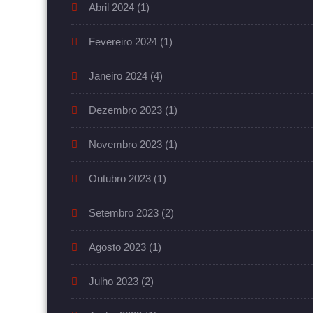
Abril 2024
(1)
Fevereiro 2024
(1)
Janeiro 2024
(4)
Dezembro 2023
(1)
Novembro 2023
(1)
Outubro 2023
(1)
Setembro 2023
(2)
Agosto 2023
(1)
Julho 2023
(2)