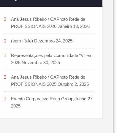
Ana Jesus Ribeiro / CAPhoto Rede de
PROFISSIONAIS 2026
Janeiro 13, 2026
(sem título)
Dezembro 24, 2025
Representações pela Comunidade “V” em
2025
Novembro 30, 2025
Ana Jesus Ribeiro / CAPhoto Rede de
PROFISSIONAIS 2025
Outubro 2, 2025
Evento Corporativo Roca Group
Junho 27,
2025