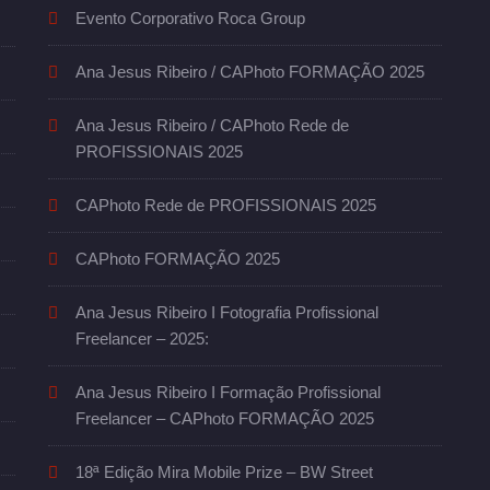
Evento Corporativo Roca Group
Ana Jesus Ribeiro / CAPhoto FORMAÇÃO 2025
Ana Jesus Ribeiro / CAPhoto Rede de
PROFISSIONAIS 2025
CAPhoto Rede de PROFISSIONAIS 2025
CAPhoto FORMAÇÃO 2025
Ana Jesus Ribeiro I Fotografia Profissional
Freelancer – 2025:
Ana Jesus Ribeiro I Formação Profissional
Freelancer – CAPhoto FORMAÇÃO 2025
18ª Edição Mira Mobile Prize – BW Street