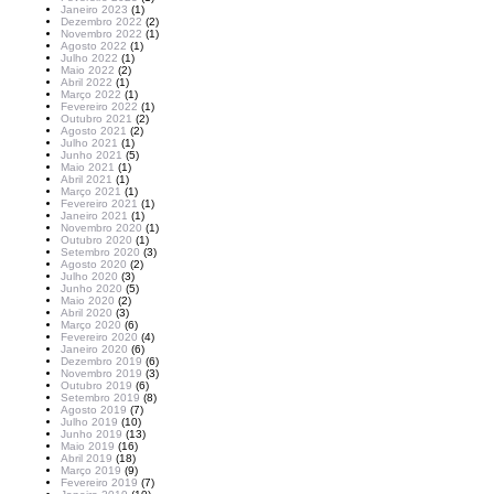
Janeiro 2023
(1)
Dezembro 2022
(2)
Novembro 2022
(1)
Agosto 2022
(1)
Julho 2022
(1)
Maio 2022
(2)
Abril 2022
(1)
Março 2022
(1)
Fevereiro 2022
(1)
Outubro 2021
(2)
Agosto 2021
(2)
Julho 2021
(1)
Junho 2021
(5)
Maio 2021
(1)
Abril 2021
(1)
Março 2021
(1)
Fevereiro 2021
(1)
Janeiro 2021
(1)
Novembro 2020
(1)
Outubro 2020
(1)
Setembro 2020
(3)
Agosto 2020
(2)
Julho 2020
(3)
Junho 2020
(5)
Maio 2020
(2)
Abril 2020
(3)
Março 2020
(6)
Fevereiro 2020
(4)
Janeiro 2020
(6)
Dezembro 2019
(6)
Novembro 2019
(3)
Outubro 2019
(6)
Setembro 2019
(8)
Agosto 2019
(7)
Julho 2019
(10)
Junho 2019
(13)
Maio 2019
(16)
Abril 2019
(18)
Março 2019
(9)
Fevereiro 2019
(7)