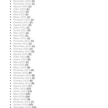
Dezembro 2022
(2)
Novembro 2022
(1)
Agosto 2022
(1)
Julho 2022
(1)
Maio 2022
(2)
Abril 2022
(1)
Março 2022
(1)
Fevereiro 2022
(1)
Outubro 2021
(2)
Agosto 2021
(2)
Julho 2021
(1)
Junho 2021
(5)
Maio 2021
(1)
Abril 2021
(1)
Março 2021
(1)
Fevereiro 2021
(1)
Janeiro 2021
(1)
Novembro 2020
(1)
Outubro 2020
(1)
Setembro 2020
(3)
Agosto 2020
(2)
Julho 2020
(3)
Junho 2020
(5)
Maio 2020
(2)
Abril 2020
(3)
Março 2020
(6)
Fevereiro 2020
(4)
Janeiro 2020
(6)
Dezembro 2019
(6)
Novembro 2019
(3)
Outubro 2019
(6)
Setembro 2019
(8)
Agosto 2019
(7)
Julho 2019
(10)
Junho 2019
(13)
Maio 2019
(16)
Abril 2019
(18)
Março 2019
(9)
Fevereiro 2019
(7)
Janeiro 2019
(10)
Dezembro 2018
(13)