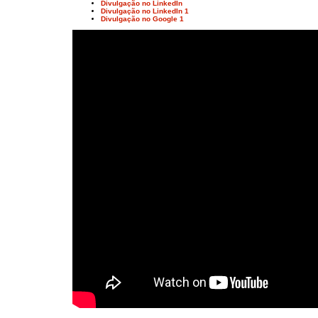
Divulgação no LinkedIn
Divulgação no LinkedIn 1
Divulgação no Google 1