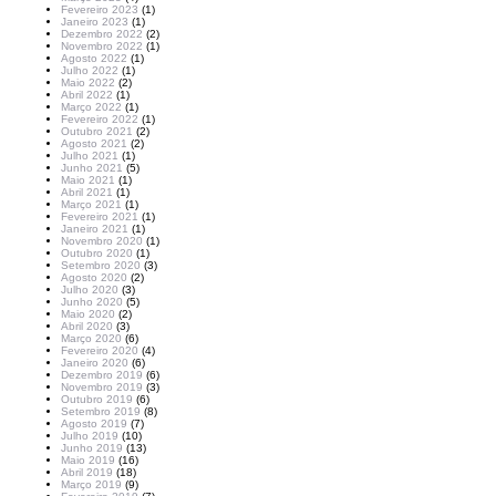
Fevereiro 2023
(1)
Janeiro 2023
(1)
Dezembro 2022
(2)
Novembro 2022
(1)
Agosto 2022
(1)
Julho 2022
(1)
Maio 2022
(2)
Abril 2022
(1)
Março 2022
(1)
Fevereiro 2022
(1)
Outubro 2021
(2)
Agosto 2021
(2)
Julho 2021
(1)
Junho 2021
(5)
Maio 2021
(1)
Abril 2021
(1)
Março 2021
(1)
Fevereiro 2021
(1)
Janeiro 2021
(1)
Novembro 2020
(1)
Outubro 2020
(1)
Setembro 2020
(3)
Agosto 2020
(2)
Julho 2020
(3)
Junho 2020
(5)
Maio 2020
(2)
Abril 2020
(3)
Março 2020
(6)
Fevereiro 2020
(4)
Janeiro 2020
(6)
Dezembro 2019
(6)
Novembro 2019
(3)
Outubro 2019
(6)
Setembro 2019
(8)
Agosto 2019
(7)
Julho 2019
(10)
Junho 2019
(13)
Maio 2019
(16)
Abril 2019
(18)
Março 2019
(9)