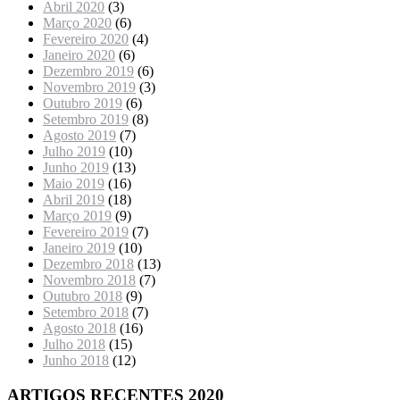
Abril 2020
(3)
Março 2020
(6)
Fevereiro 2020
(4)
Janeiro 2020
(6)
Dezembro 2019
(6)
Novembro 2019
(3)
Outubro 2019
(6)
Setembro 2019
(8)
Agosto 2019
(7)
Julho 2019
(10)
Junho 2019
(13)
Maio 2019
(16)
Abril 2019
(18)
Março 2019
(9)
Fevereiro 2019
(7)
Janeiro 2019
(10)
Dezembro 2018
(13)
Novembro 2018
(7)
Outubro 2018
(9)
Setembro 2018
(7)
Agosto 2018
(16)
Julho 2018
(15)
Junho 2018
(12)
ARTIGOS RECENTES 2020