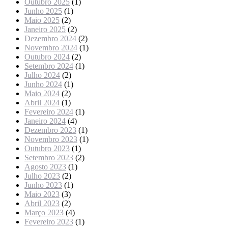
Outubro 2025
(1)
Junho 2025
(1)
Maio 2025
(2)
Janeiro 2025
(2)
Dezembro 2024
(2)
Novembro 2024
(1)
Outubro 2024
(2)
Setembro 2024
(1)
Julho 2024
(2)
Junho 2024
(1)
Maio 2024
(2)
Abril 2024
(1)
Fevereiro 2024
(1)
Janeiro 2024
(4)
Dezembro 2023
(1)
Novembro 2023
(1)
Outubro 2023
(1)
Setembro 2023
(2)
Agosto 2023
(1)
Julho 2023
(2)
Junho 2023
(1)
Maio 2023
(3)
Abril 2023
(2)
Março 2023
(4)
Fevereiro 2023
(1)