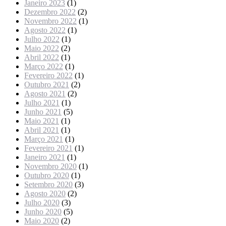
Janeiro 2023
(1)
Dezembro 2022
(2)
Novembro 2022
(1)
Agosto 2022
(1)
Julho 2022
(1)
Maio 2022
(2)
Abril 2022
(1)
Março 2022
(1)
Fevereiro 2022
(1)
Outubro 2021
(2)
Agosto 2021
(2)
Julho 2021
(1)
Junho 2021
(5)
Maio 2021
(1)
Abril 2021
(1)
Março 2021
(1)
Fevereiro 2021
(1)
Janeiro 2021
(1)
Novembro 2020
(1)
Outubro 2020
(1)
Setembro 2020
(3)
Agosto 2020
(2)
Julho 2020
(3)
Junho 2020
(5)
Maio 2020
(2)