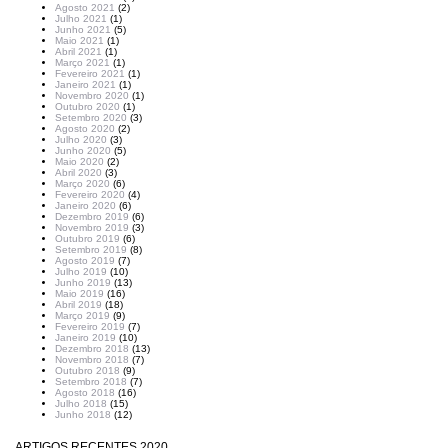
Agosto 2021
(2)
Julho 2021
(1)
Junho 2021
(5)
Maio 2021
(1)
Abril 2021
(1)
Março 2021
(1)
Fevereiro 2021
(1)
Janeiro 2021
(1)
Novembro 2020
(1)
Outubro 2020
(1)
Setembro 2020
(3)
Agosto 2020
(2)
Julho 2020
(3)
Junho 2020
(5)
Maio 2020
(2)
Abril 2020
(3)
Março 2020
(6)
Fevereiro 2020
(4)
Janeiro 2020
(6)
Dezembro 2019
(6)
Novembro 2019
(3)
Outubro 2019
(6)
Setembro 2019
(8)
Agosto 2019
(7)
Julho 2019
(10)
Junho 2019
(13)
Maio 2019
(16)
Abril 2019
(18)
Março 2019
(9)
Fevereiro 2019
(7)
Janeiro 2019
(10)
Dezembro 2018
(13)
Novembro 2018
(7)
Outubro 2018
(9)
Setembro 2018
(7)
Agosto 2018
(16)
Julho 2018
(15)
Junho 2018
(12)
ARTIGOS RECENTES 2020