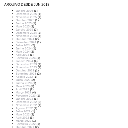
ARQUIVO DESDE JUN.2018
Janeiro 2026
(1)
Dezembro 2025
(1)
Novembro 2025
(1)
Outubro 2025
(1)
Junho 2025
(1)
Maio 2025
(2)
Janeiro 2025
(2)
Dezembro 2024
(2)
Novembro 2024
(1)
Outubro 2024
(2)
Setembro 2024
(1)
Julho 2024
(2)
Junho 2024
(1)
Maio 2024
(2)
Abril 2024
(1)
Fevereiro 2024
(1)
Janeiro 2024
(4)
Dezembro 2023
(1)
Novembro 2023
(1)
Outubro 2023
(1)
Setembro 2023
(2)
Agosto 2023
(1)
Julho 2023
(2)
Junho 2023
(1)
Maio 2023
(3)
Abril 2023
(2)
Março 2023
(4)
Fevereiro 2023
(1)
Janeiro 2023
(1)
Dezembro 2022
(2)
Novembro 2022
(1)
Agosto 2022
(1)
Julho 2022
(1)
Maio 2022
(2)
Abril 2022
(1)
Março 2022
(1)
Fevereiro 2022
(1)
Outubro 2021
(2)