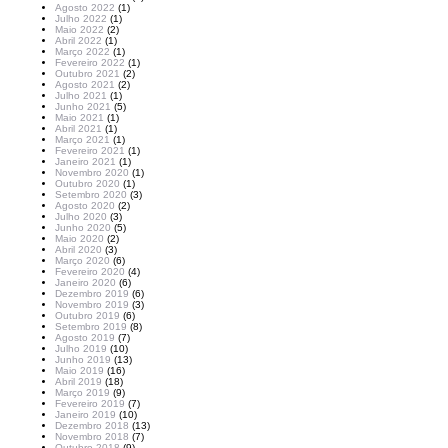
Agosto 2022
(1)
Julho 2022
(1)
Maio 2022
(2)
Abril 2022
(1)
Março 2022
(1)
Fevereiro 2022
(1)
Outubro 2021
(2)
Agosto 2021
(2)
Julho 2021
(1)
Junho 2021
(5)
Maio 2021
(1)
Abril 2021
(1)
Março 2021
(1)
Fevereiro 2021
(1)
Janeiro 2021
(1)
Novembro 2020
(1)
Outubro 2020
(1)
Setembro 2020
(3)
Agosto 2020
(2)
Julho 2020
(3)
Junho 2020
(5)
Maio 2020
(2)
Abril 2020
(3)
Março 2020
(6)
Fevereiro 2020
(4)
Janeiro 2020
(6)
Dezembro 2019
(6)
Novembro 2019
(3)
Outubro 2019
(6)
Setembro 2019
(8)
Agosto 2019
(7)
Julho 2019
(10)
Junho 2019
(13)
Maio 2019
(16)
Abril 2019
(18)
Março 2019
(9)
Fevereiro 2019
(7)
Janeiro 2019
(10)
Dezembro 2018
(13)
Novembro 2018
(7)
Outubro 2018
(9)