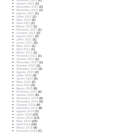
Fevereiro 2023
(1)
Janeiro 2023
(1)
Dezembro 2022
(2)
Novembro 2022
(1)
Agosto 2022
(1)
Julho 2022
(1)
Maio 2022
(2)
Abril 2022
(1)
Março 2022
(1)
Fevereiro 2022
(1)
Outubro 2021
(2)
Agosto 2021
(2)
Julho 2021
(1)
Junho 2021
(5)
Maio 2021
(1)
Abril 2021
(1)
Março 2021
(1)
Fevereiro 2021
(1)
Janeiro 2021
(1)
Novembro 2020
(1)
Outubro 2020
(1)
Setembro 2020
(3)
Agosto 2020
(2)
Julho 2020
(3)
Junho 2020
(5)
Maio 2020
(2)
Abril 2020
(3)
Março 2020
(6)
Fevereiro 2020
(4)
Janeiro 2020
(6)
Dezembro 2019
(6)
Novembro 2019
(3)
Outubro 2019
(6)
Setembro 2019
(8)
Agosto 2019
(7)
Julho 2019
(10)
Junho 2019
(13)
Maio 2019
(16)
Abril 2019
(18)
Março 2019
(9)
Fevereiro 2019
(7)