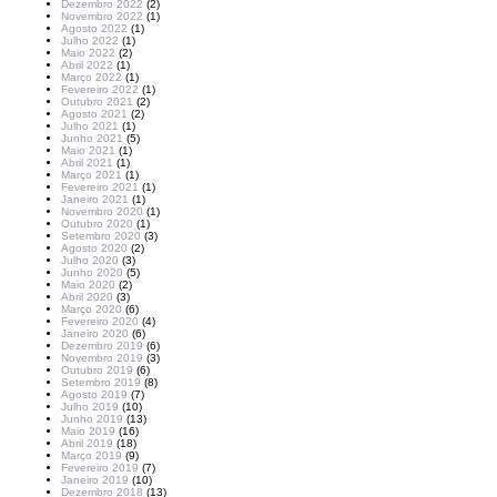
Dezembro 2022
(2)
Novembro 2022
(1)
Agosto 2022
(1)
Julho 2022
(1)
Maio 2022
(2)
Abril 2022
(1)
Março 2022
(1)
Fevereiro 2022
(1)
Outubro 2021
(2)
Agosto 2021
(2)
Julho 2021
(1)
Junho 2021
(5)
Maio 2021
(1)
Abril 2021
(1)
Março 2021
(1)
Fevereiro 2021
(1)
Janeiro 2021
(1)
Novembro 2020
(1)
Outubro 2020
(1)
Setembro 2020
(3)
Agosto 2020
(2)
Julho 2020
(3)
Junho 2020
(5)
Maio 2020
(2)
Abril 2020
(3)
Março 2020
(6)
Fevereiro 2020
(4)
Janeiro 2020
(6)
Dezembro 2019
(6)
Novembro 2019
(3)
Outubro 2019
(6)
Setembro 2019
(8)
Agosto 2019
(7)
Julho 2019
(10)
Junho 2019
(13)
Maio 2019
(16)
Abril 2019
(18)
Março 2019
(9)
Fevereiro 2019
(7)
Janeiro 2019
(10)
Dezembro 2018
(13)