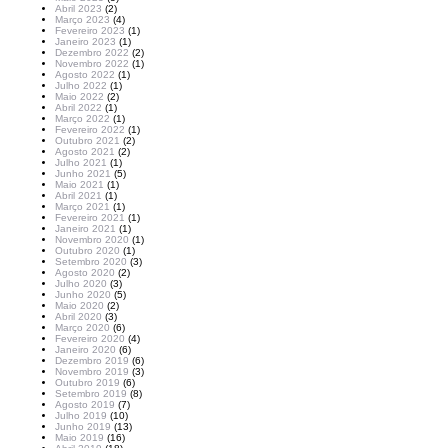
Abril 2023
(2)
Março 2023
(4)
Fevereiro 2023
(1)
Janeiro 2023
(1)
Dezembro 2022
(2)
Novembro 2022
(1)
Agosto 2022
(1)
Julho 2022
(1)
Maio 2022
(2)
Abril 2022
(1)
Março 2022
(1)
Fevereiro 2022
(1)
Outubro 2021
(2)
Agosto 2021
(2)
Julho 2021
(1)
Junho 2021
(5)
Maio 2021
(1)
Abril 2021
(1)
Março 2021
(1)
Fevereiro 2021
(1)
Janeiro 2021
(1)
Novembro 2020
(1)
Outubro 2020
(1)
Setembro 2020
(3)
Agosto 2020
(2)
Julho 2020
(3)
Junho 2020
(5)
Maio 2020
(2)
Abril 2020
(3)
Março 2020
(6)
Fevereiro 2020
(4)
Janeiro 2020
(6)
Dezembro 2019
(6)
Novembro 2019
(3)
Outubro 2019
(6)
Setembro 2019
(8)
Agosto 2019
(7)
Julho 2019
(10)
Junho 2019
(13)
Maio 2019
(16)