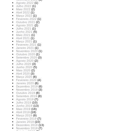
Agosto 2022
(1)
Julho 2022
(1)
Maio 2022
(2)
Abril 2022
(1)
Março 2022
(1)
Fevereiro 2022
(1)
Outubro 2021
(2)
Agosto 2021
(2)
Julho 2021
(1)
Junho 2021
(5)
Maio 2021
(1)
Abril 2021
(1)
Março 2021
(1)
Fevereiro 2021
(1)
Janeiro 2021
(1)
Novembro 2020
(1)
Outubro 2020
(1)
Setembro 2020
(3)
Agosto 2020
(2)
Julho 2020
(3)
Junho 2020
(5)
Maio 2020
(2)
Abril 2020
(3)
Março 2020
(6)
Fevereiro 2020
(4)
Janeiro 2020
(6)
Dezembro 2019
(6)
Novembro 2019
(3)
Outubro 2019
(6)
Setembro 2019
(8)
Agosto 2019
(7)
Julho 2019
(10)
Junho 2019
(13)
Maio 2019
(16)
Abril 2019
(18)
Março 2019
(9)
Fevereiro 2019
(7)
Janeiro 2019
(10)
Dezembro 2018
(13)
Novembro 2018
(7)