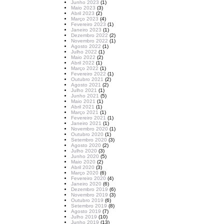
Junho 2023
(1)
Maio 2023
(3)
Abril 2023
(2)
Março 2023
(4)
Fevereiro 2023
(1)
Janeiro 2023
(1)
Dezembro 2022
(2)
Novembro 2022
(1)
Agosto 2022
(1)
Julho 2022
(1)
Maio 2022
(2)
Abril 2022
(1)
Março 2022
(1)
Fevereiro 2022
(1)
Outubro 2021
(2)
Agosto 2021
(2)
Julho 2021
(1)
Junho 2021
(5)
Maio 2021
(1)
Abril 2021
(1)
Março 2021
(1)
Fevereiro 2021
(1)
Janeiro 2021
(1)
Novembro 2020
(1)
Outubro 2020
(1)
Setembro 2020
(3)
Agosto 2020
(2)
Julho 2020
(3)
Junho 2020
(5)
Maio 2020
(2)
Abril 2020
(3)
Março 2020
(6)
Fevereiro 2020
(4)
Janeiro 2020
(6)
Dezembro 2019
(6)
Novembro 2019
(3)
Outubro 2019
(6)
Setembro 2019
(8)
Agosto 2019
(7)
Julho 2019
(10)
Junho 2019
(13)