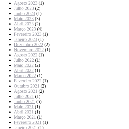
Agosto 2023
(1)
Julho 2023
(2)
Junho 2023
(1)
Maio 2023
(3)
Abril 2023
(2)
Março 2023
(4)
Fevereiro 2023
(1)
Janeiro 2023
(1)
Dezembro 2022
(2)
Novembro 2022
(1)
Agosto 2022
(1)
Julho 2022
(1)
Maio 2022
(2)
Abril 2022
(1)
Março 2022
(1)
Fevereiro 2022
(1)
Outubro 2021
(2)
Agosto 2021
(2)
Julho 2021
(1)
Junho 2021
(5)
Maio 2021
(1)
Abril 2021
(1)
Março 2021
(1)
Fevereiro 2021
(1)
Janeiro 2021
(1)