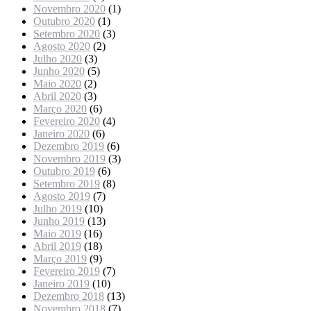
Novembro 2020
(1)
Outubro 2020
(1)
Setembro 2020
(3)
Agosto 2020
(2)
Julho 2020
(3)
Junho 2020
(5)
Maio 2020
(2)
Abril 2020
(3)
Março 2020
(6)
Fevereiro 2020
(4)
Janeiro 2020
(6)
Dezembro 2019
(6)
Novembro 2019
(3)
Outubro 2019
(6)
Setembro 2019
(8)
Agosto 2019
(7)
Julho 2019
(10)
Junho 2019
(13)
Maio 2019
(16)
Abril 2019
(18)
Março 2019
(9)
Fevereiro 2019
(7)
Janeiro 2019
(10)
Dezembro 2018
(13)
Novembro 2018
(7)