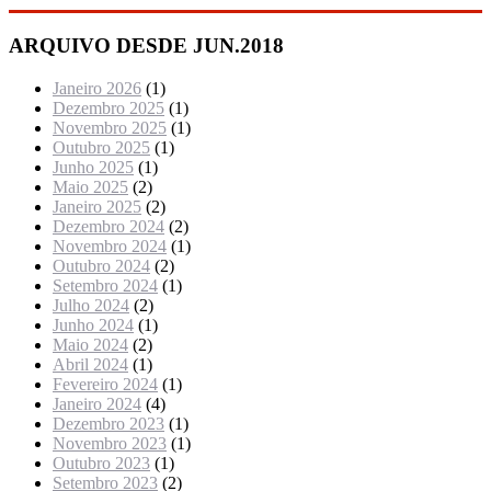
ARQUIVO DESDE JUN.2018
Janeiro 2026
(1)
Dezembro 2025
(1)
Novembro 2025
(1)
Outubro 2025
(1)
Junho 2025
(1)
Maio 2025
(2)
Janeiro 2025
(2)
Dezembro 2024
(2)
Novembro 2024
(1)
Outubro 2024
(2)
Setembro 2024
(1)
Julho 2024
(2)
Junho 2024
(1)
Maio 2024
(2)
Abril 2024
(1)
Fevereiro 2024
(1)
Janeiro 2024
(4)
Dezembro 2023
(1)
Novembro 2023
(1)
Outubro 2023
(1)
Setembro 2023
(2)