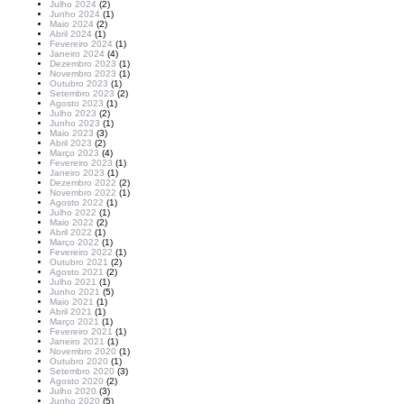
Julho 2024
(2)
Junho 2024
(1)
Maio 2024
(2)
Abril 2024
(1)
Fevereiro 2024
(1)
Janeiro 2024
(4)
Dezembro 2023
(1)
Novembro 2023
(1)
Outubro 2023
(1)
Setembro 2023
(2)
Agosto 2023
(1)
Julho 2023
(2)
Junho 2023
(1)
Maio 2023
(3)
Abril 2023
(2)
Março 2023
(4)
Fevereiro 2023
(1)
Janeiro 2023
(1)
Dezembro 2022
(2)
Novembro 2022
(1)
Agosto 2022
(1)
Julho 2022
(1)
Maio 2022
(2)
Abril 2022
(1)
Março 2022
(1)
Fevereiro 2022
(1)
Outubro 2021
(2)
Agosto 2021
(2)
Julho 2021
(1)
Junho 2021
(5)
Maio 2021
(1)
Abril 2021
(1)
Março 2021
(1)
Fevereiro 2021
(1)
Janeiro 2021
(1)
Novembro 2020
(1)
Outubro 2020
(1)
Setembro 2020
(3)
Agosto 2020
(2)
Julho 2020
(3)
Junho 2020
(5)