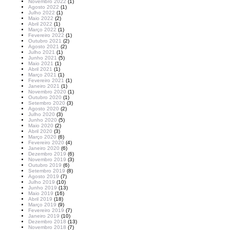
Novembro 2022
(1)
Agosto 2022
(1)
Julho 2022
(1)
Maio 2022
(2)
Abril 2022
(1)
Março 2022
(1)
Fevereiro 2022
(1)
Outubro 2021
(2)
Agosto 2021
(2)
Julho 2021
(1)
Junho 2021
(5)
Maio 2021
(1)
Abril 2021
(1)
Março 2021
(1)
Fevereiro 2021
(1)
Janeiro 2021
(1)
Novembro 2020
(1)
Outubro 2020
(1)
Setembro 2020
(3)
Agosto 2020
(2)
Julho 2020
(3)
Junho 2020
(5)
Maio 2020
(2)
Abril 2020
(3)
Março 2020
(6)
Fevereiro 2020
(4)
Janeiro 2020
(6)
Dezembro 2019
(6)
Novembro 2019
(3)
Outubro 2019
(6)
Setembro 2019
(8)
Agosto 2019
(7)
Julho 2019
(10)
Junho 2019
(13)
Maio 2019
(16)
Abril 2019
(18)
Março 2019
(9)
Fevereiro 2019
(7)
Janeiro 2019
(10)
Dezembro 2018
(13)
Novembro 2018
(7)