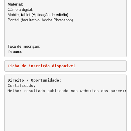
Material:
Câmera digital;

Mobile; 
tablet (Aplicação de edição)
Portátil (facultativo; Adobe Photoshop)
Taxa de inscrição:
25 euros
Ficha de inscrição disponível 
Direito / Oportunidade:
Certificado;

Melhor resultado publicado nos websites dos parceiros