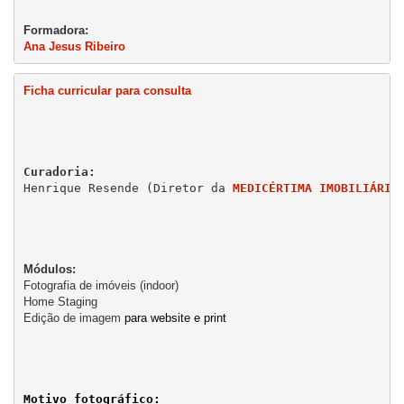
Ana Jesus Ribeiro
Ficha curricular para consulta
Henrique Resende (Diretor da 
MEDICÉRTIMA IMOBILIÁRIA
Fotografia de imóveis (indoor)

Home Staging

Edição de imagem 
para website e print