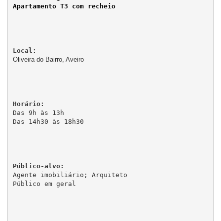
Apartamento T3 com recheio
Oliveira do Bairro, Aveiro
Das 9h às 13h

Das 14h30 às 18h30

Agente imobiliário; Arquiteto

Público em geral
