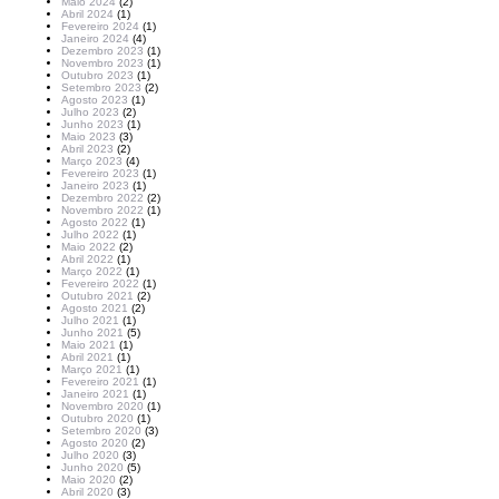
Maio 2024
(2)
Abril 2024
(1)
Fevereiro 2024
(1)
Janeiro 2024
(4)
Dezembro 2023
(1)
Novembro 2023
(1)
Outubro 2023
(1)
Setembro 2023
(2)
Agosto 2023
(1)
Julho 2023
(2)
Junho 2023
(1)
Maio 2023
(3)
Abril 2023
(2)
Março 2023
(4)
Fevereiro 2023
(1)
Janeiro 2023
(1)
Dezembro 2022
(2)
Novembro 2022
(1)
Agosto 2022
(1)
Julho 2022
(1)
Maio 2022
(2)
Abril 2022
(1)
Março 2022
(1)
Fevereiro 2022
(1)
Outubro 2021
(2)
Agosto 2021
(2)
Julho 2021
(1)
Junho 2021
(5)
Maio 2021
(1)
Abril 2021
(1)
Março 2021
(1)
Fevereiro 2021
(1)
Janeiro 2021
(1)
Novembro 2020
(1)
Outubro 2020
(1)
Setembro 2020
(3)
Agosto 2020
(2)
Julho 2020
(3)
Junho 2020
(5)
Maio 2020
(2)
Abril 2020
(3)