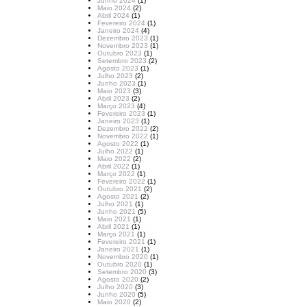
Junho 2024
(1)
Maio 2024
(2)
Abril 2024
(1)
Fevereiro 2024
(1)
Janeiro 2024
(4)
Dezembro 2023
(1)
Novembro 2023
(1)
Outubro 2023
(1)
Setembro 2023
(2)
Agosto 2023
(1)
Julho 2023
(2)
Junho 2023
(1)
Maio 2023
(3)
Abril 2023
(2)
Março 2023
(4)
Fevereiro 2023
(1)
Janeiro 2023
(1)
Dezembro 2022
(2)
Novembro 2022
(1)
Agosto 2022
(1)
Julho 2022
(1)
Maio 2022
(2)
Abril 2022
(1)
Março 2022
(1)
Fevereiro 2022
(1)
Outubro 2021
(2)
Agosto 2021
(2)
Julho 2021
(1)
Junho 2021
(5)
Maio 2021
(1)
Abril 2021
(1)
Março 2021
(1)
Fevereiro 2021
(1)
Janeiro 2021
(1)
Novembro 2020
(1)
Outubro 2020
(1)
Setembro 2020
(3)
Agosto 2020
(2)
Julho 2020
(3)
Junho 2020
(5)
Maio 2020
(2)