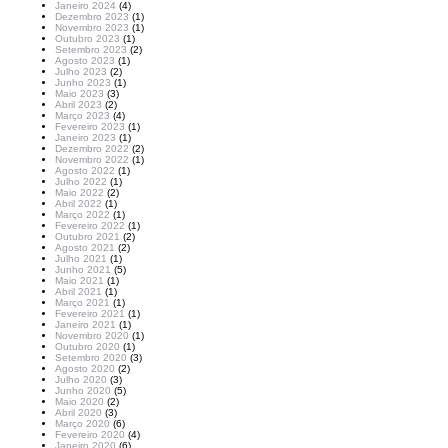
Janeiro 2024
(4)
Dezembro 2023
(1)
Novembro 2023
(1)
Outubro 2023
(1)
Setembro 2023
(2)
Agosto 2023
(1)
Julho 2023
(2)
Junho 2023
(1)
Maio 2023
(3)
Abril 2023
(2)
Março 2023
(4)
Fevereiro 2023
(1)
Janeiro 2023
(1)
Dezembro 2022
(2)
Novembro 2022
(1)
Agosto 2022
(1)
Julho 2022
(1)
Maio 2022
(2)
Abril 2022
(1)
Março 2022
(1)
Fevereiro 2022
(1)
Outubro 2021
(2)
Agosto 2021
(2)
Julho 2021
(1)
Junho 2021
(5)
Maio 2021
(1)
Abril 2021
(1)
Março 2021
(1)
Fevereiro 2021
(1)
Janeiro 2021
(1)
Novembro 2020
(1)
Outubro 2020
(1)
Setembro 2020
(3)
Agosto 2020
(2)
Julho 2020
(3)
Junho 2020
(5)
Maio 2020
(2)
Abril 2020
(3)
Março 2020
(6)
Fevereiro 2020
(4)
Janeiro 2020
(6)