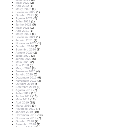
Maio 2022
(2)
Abril 2022
(1)
Março 2022
(1)
Fevereiro 2022
(1)
Outubro 2021
(2)
Agosto 2021
(2)
Julho 2021
(1)
Junho 2021
(5)
Maio 2021
(1)
Abril 2021
(1)
Março 2021
(1)
Fevereiro 2021
(1)
Janeiro 2021
(1)
Novembro 2020
(1)
Outubro 2020
(1)
Setembro 2020
(3)
Agosto 2020
(2)
Julho 2020
(3)
Junho 2020
(5)
Maio 2020
(2)
Abril 2020
(3)
Março 2020
(6)
Fevereiro 2020
(4)
Janeiro 2020
(6)
Dezembro 2019
(6)
Novembro 2019
(3)
Outubro 2019
(6)
Setembro 2019
(8)
Agosto 2019
(7)
Julho 2019
(10)
Junho 2019
(13)
Maio 2019
(16)
Abril 2019
(18)
Março 2019
(9)
Fevereiro 2019
(7)
Janeiro 2019
(10)
Dezembro 2018
(13)
Novembro 2018
(7)
Outubro 2018
(9)
Setembro 2018
(7)