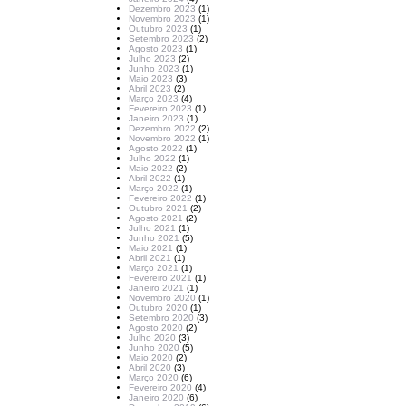
Dezembro 2023
(1)
Novembro 2023
(1)
Outubro 2023
(1)
Setembro 2023
(2)
Agosto 2023
(1)
Julho 2023
(2)
Junho 2023
(1)
Maio 2023
(3)
Abril 2023
(2)
Março 2023
(4)
Fevereiro 2023
(1)
Janeiro 2023
(1)
Dezembro 2022
(2)
Novembro 2022
(1)
Agosto 2022
(1)
Julho 2022
(1)
Maio 2022
(2)
Abril 2022
(1)
Março 2022
(1)
Fevereiro 2022
(1)
Outubro 2021
(2)
Agosto 2021
(2)
Julho 2021
(1)
Junho 2021
(5)
Maio 2021
(1)
Abril 2021
(1)
Março 2021
(1)
Fevereiro 2021
(1)
Janeiro 2021
(1)
Novembro 2020
(1)
Outubro 2020
(1)
Setembro 2020
(3)
Agosto 2020
(2)
Julho 2020
(3)
Junho 2020
(5)
Maio 2020
(2)
Abril 2020
(3)
Março 2020
(6)
Fevereiro 2020
(4)
Janeiro 2020
(6)