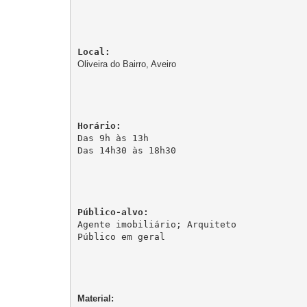
Oliveira do Bairro, Aveiro
Das 9h às 13h

Das 14h30 às 18h30

Agente imobiliário; Arquiteto

Público em geral

Material: