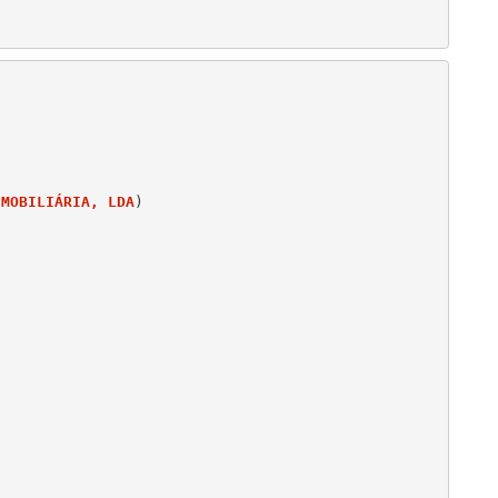
IMOBILIÁRIA, LDA
)
