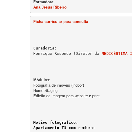
Ana Jesus Ribeiro
Ficha curricular para consulta
Henrique Resende (Diretor da 
MEDICÉRTIMA 
Fotografia de imóveis (indoor)

Home Staging

Edição de imagem 
para website e print
Apartamento T3 com recheio