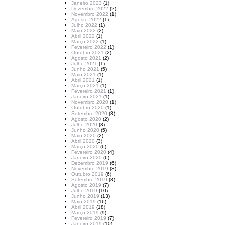
Janeiro 2023
(1)
Dezembro 2022
(2)
Novembro 2022
(1)
Agosto 2022
(1)
Julho 2022
(1)
Maio 2022
(2)
Abril 2022
(1)
Março 2022
(1)
Fevereiro 2022
(1)
Outubro 2021
(2)
Agosto 2021
(2)
Julho 2021
(1)
Junho 2021
(5)
Maio 2021
(1)
Abril 2021
(1)
Março 2021
(1)
Fevereiro 2021
(1)
Janeiro 2021
(1)
Novembro 2020
(1)
Outubro 2020
(1)
Setembro 2020
(3)
Agosto 2020
(2)
Julho 2020
(3)
Junho 2020
(5)
Maio 2020
(2)
Abril 2020
(3)
Março 2020
(6)
Fevereiro 2020
(4)
Janeiro 2020
(6)
Dezembro 2019
(6)
Novembro 2019
(3)
Outubro 2019
(6)
Setembro 2019
(8)
Agosto 2019
(7)
Julho 2019
(10)
Junho 2019
(13)
Maio 2019
(16)
Abril 2019
(18)
Março 2019
(9)
Fevereiro 2019
(7)
Janeiro 2019
(10)