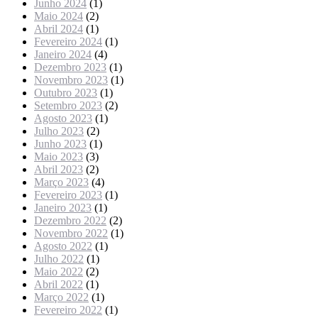
Junho 2024
(1)
Maio 2024
(2)
Abril 2024
(1)
Fevereiro 2024
(1)
Janeiro 2024
(4)
Dezembro 2023
(1)
Novembro 2023
(1)
Outubro 2023
(1)
Setembro 2023
(2)
Agosto 2023
(1)
Julho 2023
(2)
Junho 2023
(1)
Maio 2023
(3)
Abril 2023
(2)
Março 2023
(4)
Fevereiro 2023
(1)
Janeiro 2023
(1)
Dezembro 2022
(2)
Novembro 2022
(1)
Agosto 2022
(1)
Julho 2022
(1)
Maio 2022
(2)
Abril 2022
(1)
Março 2022
(1)
Fevereiro 2022
(1)