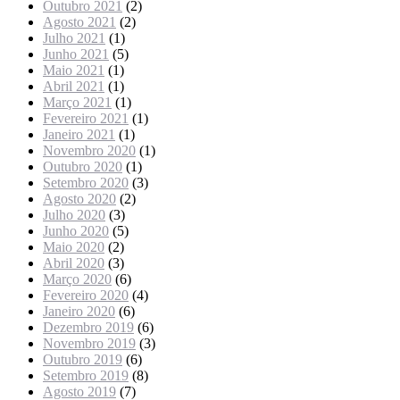
Outubro 2021
(2)
Agosto 2021
(2)
Julho 2021
(1)
Junho 2021
(5)
Maio 2021
(1)
Abril 2021
(1)
Março 2021
(1)
Fevereiro 2021
(1)
Janeiro 2021
(1)
Novembro 2020
(1)
Outubro 2020
(1)
Setembro 2020
(3)
Agosto 2020
(2)
Julho 2020
(3)
Junho 2020
(5)
Maio 2020
(2)
Abril 2020
(3)
Março 2020
(6)
Fevereiro 2020
(4)
Janeiro 2020
(6)
Dezembro 2019
(6)
Novembro 2019
(3)
Outubro 2019
(6)
Setembro 2019
(8)
Agosto 2019
(7)