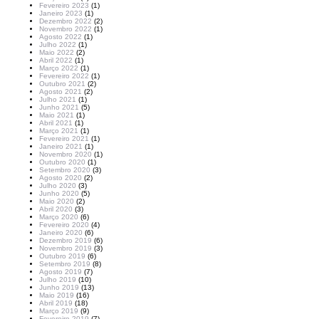
Fevereiro 2023
(1)
Janeiro 2023
(1)
Dezembro 2022
(2)
Novembro 2022
(1)
Agosto 2022
(1)
Julho 2022
(1)
Maio 2022
(2)
Abril 2022
(1)
Março 2022
(1)
Fevereiro 2022
(1)
Outubro 2021
(2)
Agosto 2021
(2)
Julho 2021
(1)
Junho 2021
(5)
Maio 2021
(1)
Abril 2021
(1)
Março 2021
(1)
Fevereiro 2021
(1)
Janeiro 2021
(1)
Novembro 2020
(1)
Outubro 2020
(1)
Setembro 2020
(3)
Agosto 2020
(2)
Julho 2020
(3)
Junho 2020
(5)
Maio 2020
(2)
Abril 2020
(3)
Março 2020
(6)
Fevereiro 2020
(4)
Janeiro 2020
(6)
Dezembro 2019
(6)
Novembro 2019
(3)
Outubro 2019
(6)
Setembro 2019
(8)
Agosto 2019
(7)
Julho 2019
(10)
Junho 2019
(13)
Maio 2019
(16)
Abril 2019
(18)
Março 2019
(9)
Fevereiro 2019
(7)