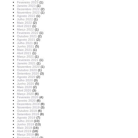
Fevereiro 2023
(1)
Janeiro 2023
(1)
Dezembro 2022
(2)
Novembro 2022
(1)
Agosto 2022
(1)
Julho 2022
(1)
Maio 2022
(2)
Abril 2022
(1)
Março 2022
(1)
Fevereiro 2022
(1)
Outubro 2021
(2)
Agosto 2021
(2)
Julho 2021
(1)
Junho 2021
(5)
Maio 2021
(1)
Abril 2021
(1)
Março 2021
(1)
Fevereiro 2021
(1)
Janeiro 2021
(1)
Novembro 2020
(1)
Outubro 2020
(1)
Setembro 2020
(3)
Agosto 2020
(2)
Julho 2020
(3)
Junho 2020
(5)
Maio 2020
(2)
Abril 2020
(3)
Março 2020
(6)
Fevereiro 2020
(4)
Janeiro 2020
(6)
Dezembro 2019
(6)
Novembro 2019
(3)
Outubro 2019
(6)
Setembro 2019
(8)
Agosto 2019
(7)
Julho 2019
(10)
Junho 2019
(13)
Maio 2019
(16)
Abril 2019
(18)
Março 2019
(9)
Fevereiro 2019
(7)