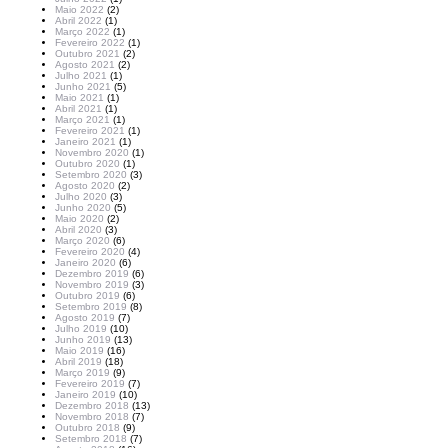
Maio 2022
(2)
Abril 2022
(1)
Março 2022
(1)
Fevereiro 2022
(1)
Outubro 2021
(2)
Agosto 2021
(2)
Julho 2021
(1)
Junho 2021
(5)
Maio 2021
(1)
Abril 2021
(1)
Março 2021
(1)
Fevereiro 2021
(1)
Janeiro 2021
(1)
Novembro 2020
(1)
Outubro 2020
(1)
Setembro 2020
(3)
Agosto 2020
(2)
Julho 2020
(3)
Junho 2020
(5)
Maio 2020
(2)
Abril 2020
(3)
Março 2020
(6)
Fevereiro 2020
(4)
Janeiro 2020
(6)
Dezembro 2019
(6)
Novembro 2019
(3)
Outubro 2019
(6)
Setembro 2019
(8)
Agosto 2019
(7)
Julho 2019
(10)
Junho 2019
(13)
Maio 2019
(16)
Abril 2019
(18)
Março 2019
(9)
Fevereiro 2019
(7)
Janeiro 2019
(10)
Dezembro 2018
(13)
Novembro 2018
(7)
Outubro 2018
(9)
Setembro 2018
(7)