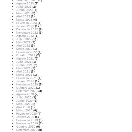
Setembro 2023
(2)
Agosto 2023
(1)
Julho 2023
(2)
Junho 2023
(1)
Maio 2023
(3)
Abril 2023
(2)
Março 2023
(4)
Fevereiro 2023
(1)
Janeiro 2023
(1)
Dezembro 2022
(2)
Novembro 2022
(1)
Agosto 2022
(1)
Julho 2022
(1)
Maio 2022
(2)
Abril 2022
(1)
Março 2022
(1)
Fevereiro 2022
(1)
Outubro 2021
(2)
Agosto 2021
(2)
Julho 2021
(1)
Junho 2021
(5)
Maio 2021
(1)
Abril 2021
(1)
Março 2021
(1)
Fevereiro 2021
(1)
Janeiro 2021
(1)
Novembro 2020
(1)
Outubro 2020
(1)
Setembro 2020
(3)
Agosto 2020
(2)
Julho 2020
(3)
Junho 2020
(5)
Maio 2020
(2)
Abril 2020
(3)
Março 2020
(6)
Fevereiro 2020
(4)
Janeiro 2020
(6)
Dezembro 2019
(6)
Novembro 2019
(3)
Outubro 2019
(6)
Setembro 2019
(8)