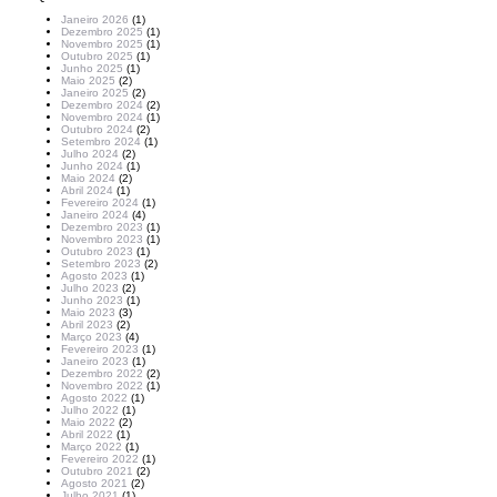
Janeiro 2026
(1)
Dezembro 2025
(1)
Novembro 2025
(1)
Outubro 2025
(1)
Junho 2025
(1)
Maio 2025
(2)
Janeiro 2025
(2)
Dezembro 2024
(2)
Novembro 2024
(1)
Outubro 2024
(2)
Setembro 2024
(1)
Julho 2024
(2)
Junho 2024
(1)
Maio 2024
(2)
Abril 2024
(1)
Fevereiro 2024
(1)
Janeiro 2024
(4)
Dezembro 2023
(1)
Novembro 2023
(1)
Outubro 2023
(1)
Setembro 2023
(2)
Agosto 2023
(1)
Julho 2023
(2)
Junho 2023
(1)
Maio 2023
(3)
Abril 2023
(2)
Março 2023
(4)
Fevereiro 2023
(1)
Janeiro 2023
(1)
Dezembro 2022
(2)
Novembro 2022
(1)
Agosto 2022
(1)
Julho 2022
(1)
Maio 2022
(2)
Abril 2022
(1)
Março 2022
(1)
Fevereiro 2022
(1)
Outubro 2021
(2)
Agosto 2021
(2)
Julho 2021
(1)