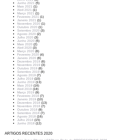
Junho 2021
(5)
Maio 2021
(1)
Abril 2021
(1)
Março 2021
(1)
Fevereiro 2021
(1)
Janeiro 2021
(1)
Novembro 2020
(1)
Outubro 2020
(1)
Setembro 2020
(3)
Agosto 2020
(2)
Julho 2020
(3)
Junho 2020
(5)
Maio 2020
(2)
Abril 2020
(3)
Março 2020
(6)
Fevereiro 2020
(4)
Janeiro 2020
(6)
Dezembro 2019
(6)
Novembro 2019
(3)
Outubro 2019
(6)
Setembro 2019
(8)
Agosto 2019
(7)
Julho 2019
(10)
Junho 2019
(13)
Maio 2019
(16)
Abril 2019
(18)
Março 2019
(9)
Fevereiro 2019
(7)
Janeiro 2019
(10)
Dezembro 2018
(13)
Novembro 2018
(7)
Outubro 2018
(9)
Setembro 2018
(7)
Agosto 2018
(16)
Julho 2018
(15)
Junho 2018
(12)
ARTIGOS RECENTES 2020