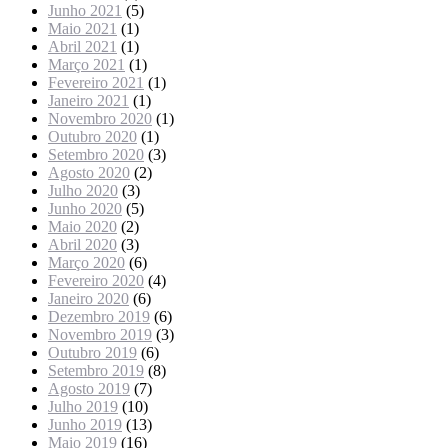
Junho 2021
(5)
Maio 2021
(1)
Abril 2021
(1)
Março 2021
(1)
Fevereiro 2021
(1)
Janeiro 2021
(1)
Novembro 2020
(1)
Outubro 2020
(1)
Setembro 2020
(3)
Agosto 2020
(2)
Julho 2020
(3)
Junho 2020
(5)
Maio 2020
(2)
Abril 2020
(3)
Março 2020
(6)
Fevereiro 2020
(4)
Janeiro 2020
(6)
Dezembro 2019
(6)
Novembro 2019
(3)
Outubro 2019
(6)
Setembro 2019
(8)
Agosto 2019
(7)
Julho 2019
(10)
Junho 2019
(13)
Maio 2019
(16)