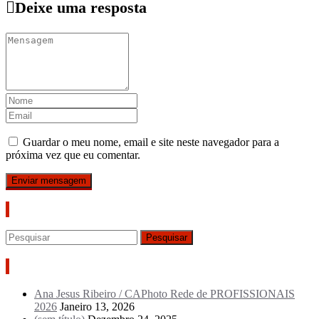
Deixe uma resposta
Guardar o meu nome, email e site neste navegador para a
próxima vez que eu comentar.
Pesquisar
Artigos recentes
Ana Jesus Ribeiro / CAPhoto Rede de PROFISSIONAIS
2026
Janeiro 13, 2026