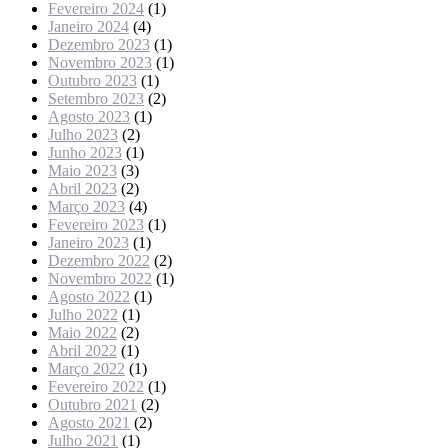
Fevereiro 2024
(1)
Janeiro 2024
(4)
Dezembro 2023
(1)
Novembro 2023
(1)
Outubro 2023
(1)
Setembro 2023
(2)
Agosto 2023
(1)
Julho 2023
(2)
Junho 2023
(1)
Maio 2023
(3)
Abril 2023
(2)
Março 2023
(4)
Fevereiro 2023
(1)
Janeiro 2023
(1)
Dezembro 2022
(2)
Novembro 2022
(1)
Agosto 2022
(1)
Julho 2022
(1)
Maio 2022
(2)
Abril 2022
(1)
Março 2022
(1)
Fevereiro 2022
(1)
Outubro 2021
(2)
Agosto 2021
(2)
Julho 2021
(1)