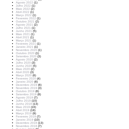
Agosto 2022
(1)
Julho 2022
(1)
Maio 2022
(2)
Abril 2022
(1)
Março 2022
(1)
Fevereiro 2022
(1)
Outubro 2021
(2)
Agosto 2021
(2)
Julho 2021
(1)
Junho 2021
(5)
Maio 2021
(1)
Abril 2021
(1)
Março 2021
(1)
Fevereiro 2021
(1)
Janeiro 2021
(1)
Novembro 2020
(1)
Outubro 2020
(1)
Setembro 2020
(3)
Agosto 2020
(2)
Julho 2020
(3)
Junho 2020
(5)
Maio 2020
(2)
Abril 2020
(3)
Março 2020
(6)
Fevereiro 2020
(4)
Janeiro 2020
(6)
Dezembro 2019
(6)
Novembro 2019
(3)
Outubro 2019
(6)
Setembro 2019
(8)
Agosto 2019
(7)
Julho 2019
(10)
Junho 2019
(13)
Maio 2019
(16)
Abril 2019
(18)
Março 2019
(9)
Fevereiro 2019
(7)
Janeiro 2019
(10)
Dezembro 2018
(13)
Novembro 2018
(7)