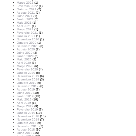
Março 2022
(1)
Fevereiro 2022
(1)
Outubro 2021
(2)
Agosto 2021
(2)
Julho 2021
(1)
Junho 2021
(5)
Maio 2021
(1)
Abril 2021
(1)
Março 2021
(1)
Fevereiro 2021
(1)
Janeiro 2021
(1)
Novembro 2020
(1)
Outubro 2020
(1)
Setembro 2020
(3)
Agosto 2020
(2)
Julho 2020
(3)
Junho 2020
(5)
Maio 2020
(2)
Abril 2020
(3)
Março 2020
(6)
Fevereiro 2020
(4)
Janeiro 2020
(6)
Dezembro 2019
(6)
Novembro 2019
(3)
Outubro 2019
(6)
Setembro 2019
(8)
Agosto 2019
(7)
Julho 2019
(10)
Junho 2019
(13)
Maio 2019
(16)
Abril 2019
(18)
Março 2019
(9)
Fevereiro 2019
(7)
Janeiro 2019
(10)
Dezembro 2018
(13)
Novembro 2018
(7)
Outubro 2018
(9)
Setembro 2018
(7)
Agosto 2018
(16)
Julho 2018
(15)