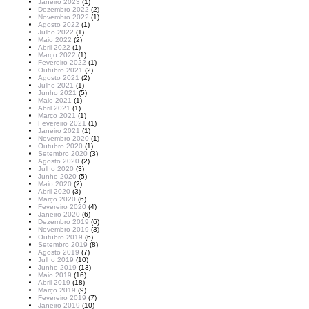
Janeiro 2023
(1)
Dezembro 2022
(2)
Novembro 2022
(1)
Agosto 2022
(1)
Julho 2022
(1)
Maio 2022
(2)
Abril 2022
(1)
Março 2022
(1)
Fevereiro 2022
(1)
Outubro 2021
(2)
Agosto 2021
(2)
Julho 2021
(1)
Junho 2021
(5)
Maio 2021
(1)
Abril 2021
(1)
Março 2021
(1)
Fevereiro 2021
(1)
Janeiro 2021
(1)
Novembro 2020
(1)
Outubro 2020
(1)
Setembro 2020
(3)
Agosto 2020
(2)
Julho 2020
(3)
Junho 2020
(5)
Maio 2020
(2)
Abril 2020
(3)
Março 2020
(6)
Fevereiro 2020
(4)
Janeiro 2020
(6)
Dezembro 2019
(6)
Novembro 2019
(3)
Outubro 2019
(6)
Setembro 2019
(8)
Agosto 2019
(7)
Julho 2019
(10)
Junho 2019
(13)
Maio 2019
(16)
Abril 2019
(18)
Março 2019
(9)
Fevereiro 2019
(7)
Janeiro 2019
(10)