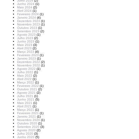
Julho 2024
(2)
Junho 2024
(1)
Maio 2024
(2)
Abril 2024
(1)
Fevereiro 2024
(1)
Janeiro 2024
(4)
Dezembro 2023
(1)
Novembro 2023
(1)
Outubro 2023
(1)
Setembro 2023
(2)
Agosto 2023
(1)
Julho 2023
(2)
Junho 2023
(1)
Maio 2023
(3)
Abril 2023
(2)
Março 2023
(4)
Fevereiro 2023
(1)
Janeiro 2023
(1)
Dezembro 2022
(2)
Novembro 2022
(1)
Agosto 2022
(1)
Julho 2022
(1)
Maio 2022
(2)
Abril 2022
(1)
Março 2022
(1)
Fevereiro 2022
(1)
Outubro 2021
(2)
Agosto 2021
(2)
Julho 2021
(1)
Junho 2021
(5)
Maio 2021
(1)
Abril 2021
(1)
Março 2021
(1)
Fevereiro 2021
(1)
Janeiro 2021
(1)
Novembro 2020
(1)
Outubro 2020
(1)
Setembro 2020
(3)
Agosto 2020
(2)
Julho 2020
(3)
Junho 2020
(5)