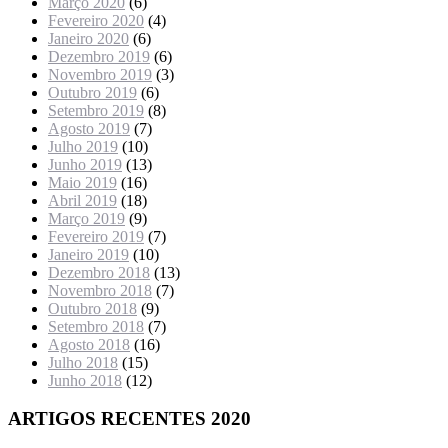
Março 2020
(6)
Fevereiro 2020
(4)
Janeiro 2020
(6)
Dezembro 2019
(6)
Novembro 2019
(3)
Outubro 2019
(6)
Setembro 2019
(8)
Agosto 2019
(7)
Julho 2019
(10)
Junho 2019
(13)
Maio 2019
(16)
Abril 2019
(18)
Março 2019
(9)
Fevereiro 2019
(7)
Janeiro 2019
(10)
Dezembro 2018
(13)
Novembro 2018
(7)
Outubro 2018
(9)
Setembro 2018
(7)
Agosto 2018
(16)
Julho 2018
(15)
Junho 2018
(12)
ARTIGOS RECENTES 2020