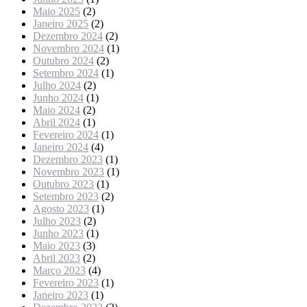
Maio 2025
(2)
Janeiro 2025
(2)
Dezembro 2024
(2)
Novembro 2024
(1)
Outubro 2024
(2)
Setembro 2024
(1)
Julho 2024
(2)
Junho 2024
(1)
Maio 2024
(2)
Abril 2024
(1)
Fevereiro 2024
(1)
Janeiro 2024
(4)
Dezembro 2023
(1)
Novembro 2023
(1)
Outubro 2023
(1)
Setembro 2023
(2)
Agosto 2023
(1)
Julho 2023
(2)
Junho 2023
(1)
Maio 2023
(3)
Abril 2023
(2)
Março 2023
(4)
Fevereiro 2023
(1)
Janeiro 2023
(1)