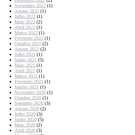
Dezembro 2022
(2)
Novembro 2022
(1)
Agosto 2022
(1)
Julho 2022
(1)
Maio 2022
(2)
Abril 2022
(1)
Março 2022
(1)
Fevereiro 2022
(1)
Outubro 2021
(2)
Agosto 2021
(2)
Julho 2021
(1)
Junho 2021
(5)
Maio 2021
(1)
Abril 2021
(1)
Março 2021
(1)
Fevereiro 2021
(1)
Janeiro 2021
(1)
Novembro 2020
(1)
Outubro 2020
(1)
Setembro 2020
(3)
Agosto 2020
(2)
Julho 2020
(3)
Junho 2020
(5)
Maio 2020
(2)
Abril 2020
(3)