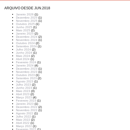
ARQUIVO DESDE JUN.2018
Janeiro 2026
(1)
Dezembro 2025
(1)
Novembro 2025
(1)
Outubro 2025
(1)
Junho 2025
(1)
Maio 2025
(2)
Janeiro 2025
(2)
Dezembro 2024
(2)
Novembro 2024
(1)
Outubro 2024
(2)
Setembro 2024
(1)
Julho 2024
(2)
Junho 2024
(1)
Maio 2024
(2)
Abril 2024
(1)
Fevereiro 2024
(1)
Janeiro 2024
(4)
Dezembro 2023
(1)
Novembro 2023
(1)
Outubro 2023
(1)
Setembro 2023
(2)
Agosto 2023
(1)
Julho 2023
(2)
Junho 2023
(1)
Maio 2023
(3)
Abril 2023
(2)
Março 2023
(4)
Fevereiro 2023
(1)
Janeiro 2023
(1)
Dezembro 2022
(2)
Novembro 2022
(1)
Agosto 2022
(1)
Julho 2022
(1)
Maio 2022
(2)
Abril 2022
(1)
Março 2022
(1)
Fevereiro 2022
(1)