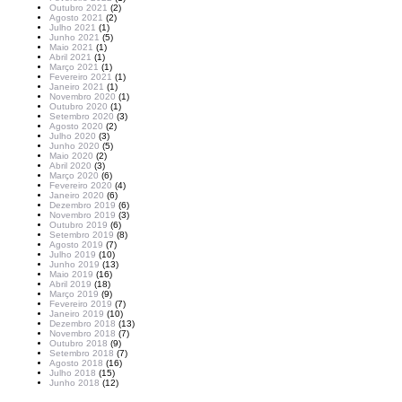
Outubro 2021
(2)
Agosto 2021
(2)
Julho 2021
(1)
Junho 2021
(5)
Maio 2021
(1)
Abril 2021
(1)
Março 2021
(1)
Fevereiro 2021
(1)
Janeiro 2021
(1)
Novembro 2020
(1)
Outubro 2020
(1)
Setembro 2020
(3)
Agosto 2020
(2)
Julho 2020
(3)
Junho 2020
(5)
Maio 2020
(2)
Abril 2020
(3)
Março 2020
(6)
Fevereiro 2020
(4)
Janeiro 2020
(6)
Dezembro 2019
(6)
Novembro 2019
(3)
Outubro 2019
(6)
Setembro 2019
(8)
Agosto 2019
(7)
Julho 2019
(10)
Junho 2019
(13)
Maio 2019
(16)
Abril 2019
(18)
Março 2019
(9)
Fevereiro 2019
(7)
Janeiro 2019
(10)
Dezembro 2018
(13)
Novembro 2018
(7)
Outubro 2018
(9)
Setembro 2018
(7)
Agosto 2018
(16)
Julho 2018
(15)
Junho 2018
(12)