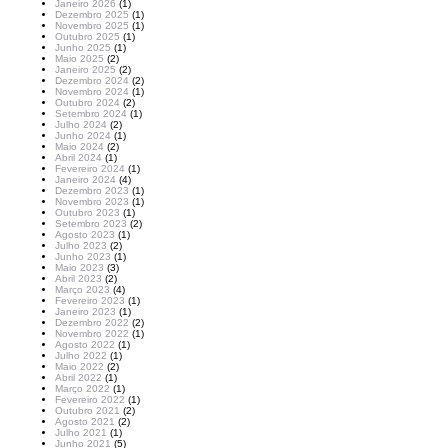
Janeiro 2026
(1)
Dezembro 2025
(1)
Novembro 2025
(1)
Outubro 2025
(1)
Junho 2025
(1)
Maio 2025
(2)
Janeiro 2025
(2)
Dezembro 2024
(2)
Novembro 2024
(1)
Outubro 2024
(2)
Setembro 2024
(1)
Julho 2024
(2)
Junho 2024
(1)
Maio 2024
(2)
Abril 2024
(1)
Fevereiro 2024
(1)
Janeiro 2024
(4)
Dezembro 2023
(1)
Novembro 2023
(1)
Outubro 2023
(1)
Setembro 2023
(2)
Agosto 2023
(1)
Julho 2023
(2)
Junho 2023
(1)
Maio 2023
(3)
Abril 2023
(2)
Março 2023
(4)
Fevereiro 2023
(1)
Janeiro 2023
(1)
Dezembro 2022
(2)
Novembro 2022
(1)
Agosto 2022
(1)
Julho 2022
(1)
Maio 2022
(2)
Abril 2022
(1)
Março 2022
(1)
Fevereiro 2022
(1)
Outubro 2021
(2)
Agosto 2021
(2)
Julho 2021
(1)
Junho 2021
(5)