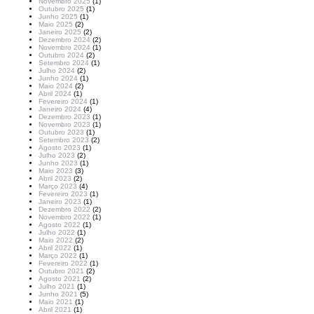
Novembro 2025
(1)
Outubro 2025
(1)
Junho 2025
(1)
Maio 2025
(2)
Janeiro 2025
(2)
Dezembro 2024
(2)
Novembro 2024
(1)
Outubro 2024
(2)
Setembro 2024
(1)
Julho 2024
(2)
Junho 2024
(1)
Maio 2024
(2)
Abril 2024
(1)
Fevereiro 2024
(1)
Janeiro 2024
(4)
Dezembro 2023
(1)
Novembro 2023
(1)
Outubro 2023
(1)
Setembro 2023
(2)
Agosto 2023
(1)
Julho 2023
(2)
Junho 2023
(1)
Maio 2023
(3)
Abril 2023
(2)
Março 2023
(4)
Fevereiro 2023
(1)
Janeiro 2023
(1)
Dezembro 2022
(2)
Novembro 2022
(1)
Agosto 2022
(1)
Julho 2022
(1)
Maio 2022
(2)
Abril 2022
(1)
Março 2022
(1)
Fevereiro 2022
(1)
Outubro 2021
(2)
Agosto 2021
(2)
Julho 2021
(1)
Junho 2021
(5)
Maio 2021
(1)
Abril 2021
(1)