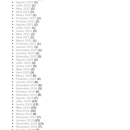
Agosto 2022
(1)
Julho 2022
(1)
Maio 2022
(2)
Abril 2022
(1)
Março 2022
(1)
Fevereiro 2022
(1)
Outubro 2021
(2)
Agosto 2021
(2)
Julho 2021
(1)
Junho 2021
(5)
Maio 2021
(1)
Abril 2021
(1)
Março 2021
(1)
Fevereiro 2021
(1)
Janeiro 2021
(1)
Novembro 2020
(1)
Outubro 2020
(1)
Setembro 2020
(3)
Agosto 2020
(2)
Julho 2020
(3)
Junho 2020
(5)
Maio 2020
(2)
Abril 2020
(3)
Março 2020
(6)
Fevereiro 2020
(4)
Janeiro 2020
(6)
Dezembro 2019
(6)
Novembro 2019
(3)
Outubro 2019
(6)
Setembro 2019
(8)
Agosto 2019
(7)
Julho 2019
(10)
Junho 2019
(13)
Maio 2019
(16)
Abril 2019
(18)
Março 2019
(9)
Fevereiro 2019
(7)
Janeiro 2019
(10)
Dezembro 2018
(13)
Novembro 2018
(7)
Outubro 2018
(9)