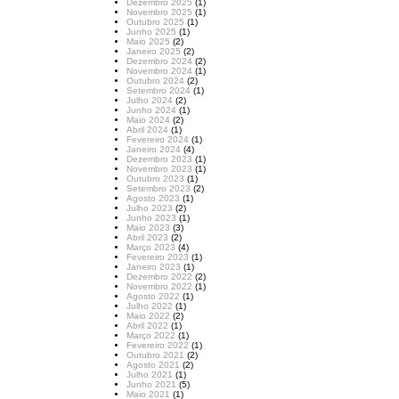
Dezembro 2025
(1)
Novembro 2025
(1)
Outubro 2025
(1)
Junho 2025
(1)
Maio 2025
(2)
Janeiro 2025
(2)
Dezembro 2024
(2)
Novembro 2024
(1)
Outubro 2024
(2)
Setembro 2024
(1)
Julho 2024
(2)
Junho 2024
(1)
Maio 2024
(2)
Abril 2024
(1)
Fevereiro 2024
(1)
Janeiro 2024
(4)
Dezembro 2023
(1)
Novembro 2023
(1)
Outubro 2023
(1)
Setembro 2023
(2)
Agosto 2023
(1)
Julho 2023
(2)
Junho 2023
(1)
Maio 2023
(3)
Abril 2023
(2)
Março 2023
(4)
Fevereiro 2023
(1)
Janeiro 2023
(1)
Dezembro 2022
(2)
Novembro 2022
(1)
Agosto 2022
(1)
Julho 2022
(1)
Maio 2022
(2)
Abril 2022
(1)
Março 2022
(1)
Fevereiro 2022
(1)
Outubro 2021
(2)
Agosto 2021
(2)
Julho 2021
(1)
Junho 2021
(5)
Maio 2021
(1)