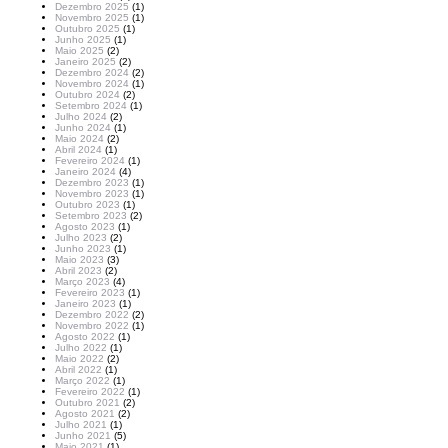
Dezembro 2025
(1)
Novembro 2025
(1)
Outubro 2025
(1)
Junho 2025
(1)
Maio 2025
(2)
Janeiro 2025
(2)
Dezembro 2024
(2)
Novembro 2024
(1)
Outubro 2024
(2)
Setembro 2024
(1)
Julho 2024
(2)
Junho 2024
(1)
Maio 2024
(2)
Abril 2024
(1)
Fevereiro 2024
(1)
Janeiro 2024
(4)
Dezembro 2023
(1)
Novembro 2023
(1)
Outubro 2023
(1)
Setembro 2023
(2)
Agosto 2023
(1)
Julho 2023
(2)
Junho 2023
(1)
Maio 2023
(3)
Abril 2023
(2)
Março 2023
(4)
Fevereiro 2023
(1)
Janeiro 2023
(1)
Dezembro 2022
(2)
Novembro 2022
(1)
Agosto 2022
(1)
Julho 2022
(1)
Maio 2022
(2)
Abril 2022
(1)
Março 2022
(1)
Fevereiro 2022
(1)
Outubro 2021
(2)
Agosto 2021
(2)
Julho 2021
(1)
Junho 2021
(5)
Maio 2021
(1)